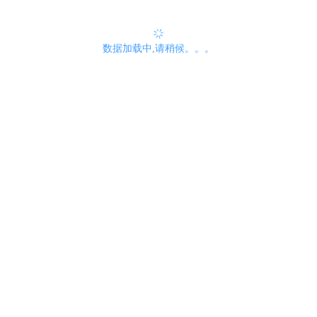
数据加载中,请稍候。。。